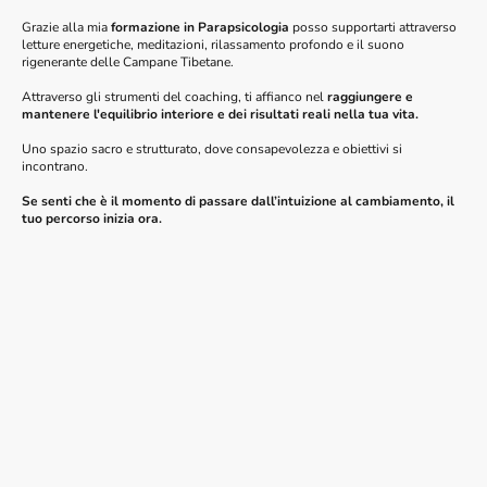
Grazie alla mia
formazione in Parapsicologia
posso supportarti attraverso
letture energetiche, meditazioni, rilassamento profondo e il suono
rigenerante delle Campane Tibetane.
Attraverso gli strumenti del coaching, ti affianco nel
raggiungere e
mantenere l'equilibrio interiore e dei risultati reali nella tua vita.
Uno spazio sacro e strutturato, dove consapevolezza e obiettivi si
incontrano.
Se senti che è il momento di passare dall’intuizione al cambiamento, il
tuo percorso inizia ora.