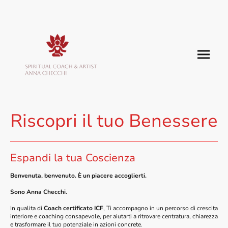
Riscopri il tuo Benessere
Espandi la tua Coscienza
Benvenuta, benvenuto. È un piacere accoglierti.
Sono Anna Checchi.
In qualita di
Coach certificato ICF
, Ti accompagno in un percorso di crescita
interiore e coaching consapevole, per aiutarti a ritrovare centratura, chiarezza
e trasformare il tuo potenziale in azioni concrete.