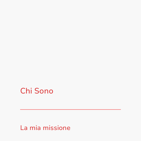
Chi Sono
La mia missione