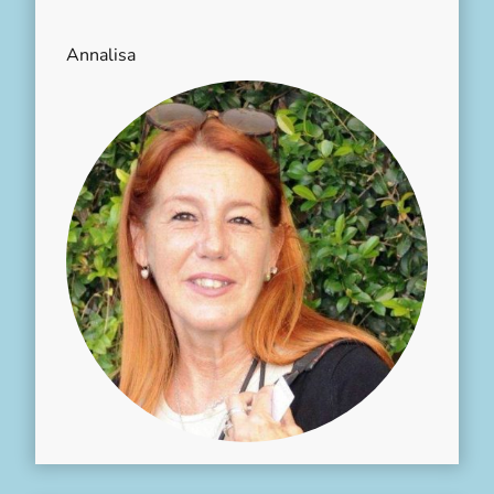
Annalisa