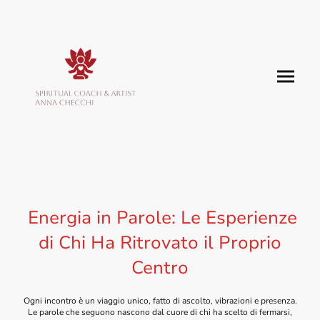
Energia in Parole: Le Esperienze
di Chi Ha Ritrovato il Proprio
Centro
Ogni incontro è un viaggio unico, fatto di ascolto, vibrazioni e presenza.
Le parole che seguono nascono dal cuore di chi ha scelto di fermarsi,