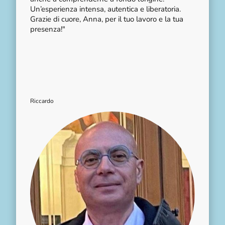
Un’esperienza intensa, autentica e liberatoria.
Grazie di cuore, Anna, per il tuo lavoro e la tua
presenza!"
Riccardo