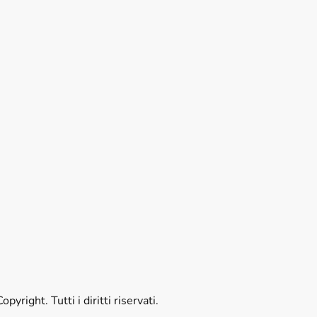
opyright. Tutti i diritti riservati.