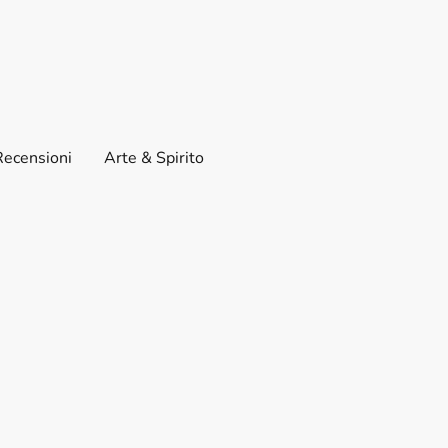
Recensioni
Arte & Spirito