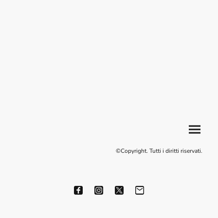
©Copyright. Tutti i diritti riservati.